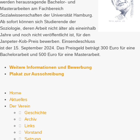
werden herausragende Bachelor- und
Masterarbeiten am Fachbereich
Sozialwissenschaften der Universität Hamburg.
Ab sofort können sich Studierende der
Soziologie, deren Arbeit nicht älter als eineinhalb
Jahre und noch nicht veröffentlicht ist, für den
Janpeter-Kob-Preis bewerben. Einsendeschluss
ist der 15. September 2024. Das Preisgeld beträgt 300 Euro für eine
Bachelorarbeit und 500 Euro für eine Masterarbeit.
Weitere Informationen und Bewerbung
Plakat zur Ausschreibung
Home
Aktuelles
Der Verein
Geschichte
Archiv
Links
Vorstand
Satzung