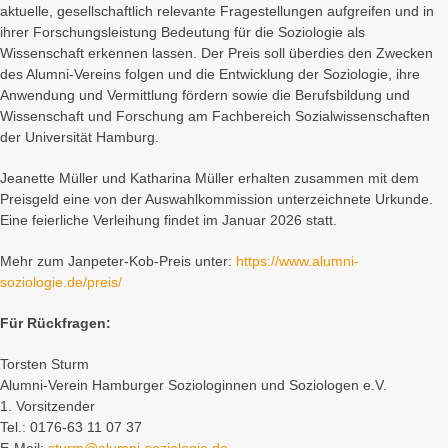
aktuelle, gesellschaftlich relevante Fragestellungen aufgreifen und in
ihrer Forschungsleistung Bedeutung für die Soziologie als
Wissenschaft erkennen lassen. Der Preis soll überdies den Zwecken
des Alumni-Vereins folgen und die Entwicklung der Soziologie, ihre
Anwendung und Vermittlung fördern sowie die Berufsbildung und
Wissenschaft und Forschung am Fachbereich Sozialwissenschaften
der Universität Hamburg.
Jeanette Müller und Katharina Müller erhalten zusammen mit dem
Preisgeld eine von der Auswahlkommission unterzeichnete Urkunde.
Eine feierliche Verleihung findet im Januar 2026 statt.
Mehr zum Janpeter-Kob-Preis unter:
https://www.alumni-
soziologie.de/preis/
Für Rückfragen:
Torsten Sturm
Alumni-Verein Hamburger Soziologinnen und Soziologen e.V.
1. Vorsitzender
Tel.: 0176-63 11 07 37