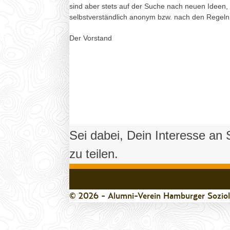
sind aber stets auf der Suche nach neuen Ideen,
selbstverständlich anonym bzw. nach den Regeln
Der Vorstand
Sei dabei, Dein Interesse an
zu teilen.
© 2026 - Alumni-Verein Hamburger Soziolo