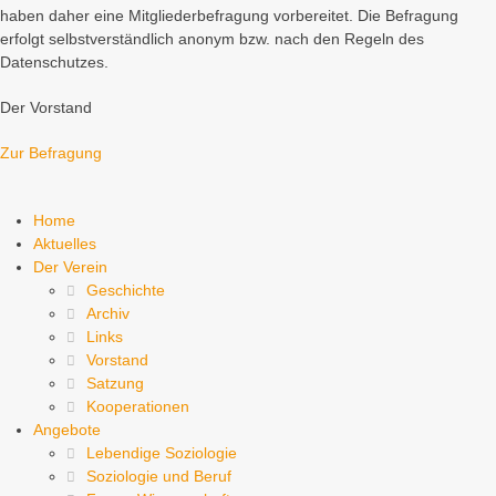
haben daher eine Mitgliederbefragung vorbereitet. Die Befragung
erfolgt selbstverständlich anonym bzw. nach den Regeln des
Datenschutzes.
Der Vorstand
Zur Befragung
Home
Aktuelles
Der Verein
Geschichte
Archiv
Links
Vorstand
Satzung
Kooperationen
Angebote
Lebendige Soziologie
Soziologie und Beruf